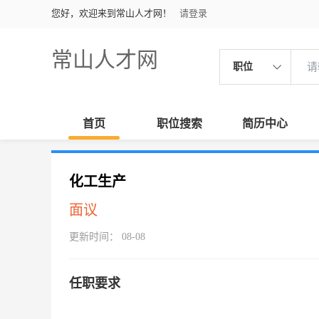
您好，欢迎来到常山人才网！
请登录
常山人才网
职位
首页
职位搜索
简历中心
化工生产
面议
更新时间： 08-08
任职要求