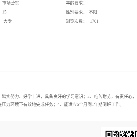
：
市场营销
年龄要求：
：
15
性别要求：
不限
：
大专
浏览次数：
1761
、踏实努力、好学上进，具备良好的学习意识；2、吃苦耐劳，有责任心，
压力环境下有效地完成任务；4、能适应6个月到1年期倒班工作。