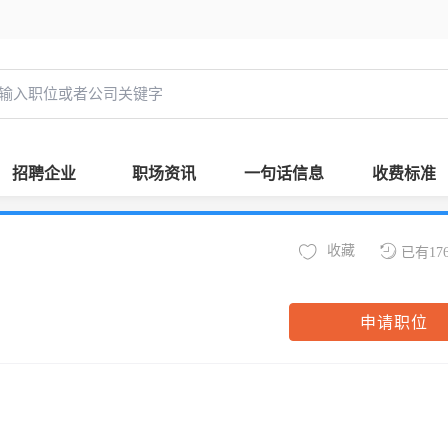
招聘企业
职场资讯
一句话信息
收费标准
收藏
已有17
申请职位