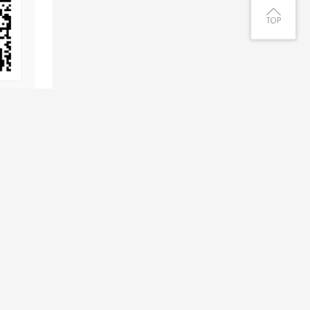
息
客服微信号
微信公众号