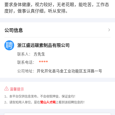
要求身体健康，视力较好，无老花眼，能吃苦，工作态
度好，做事认真仔细，听从安排。
公司信息
浙江盛远碳素制品有限公司
联系人：
方先生
****
联系电话：
公司地址：
开化开化县马金工业功能区五洋路一号
温馨提示
1、本平台仅供信息发布，不会收取押金、保证金均！
2、请告知用人单位，是在
常山人才网
上看到该招聘信息的！