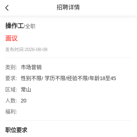
招聘详情
操作工
/全职
面议
发布时间:2026-08-08
类别:
市场营销
要求:
性别不限/ 学历不限/经验不限/年龄18至45
区域:
常山
人数:
20
福利:
职位要求