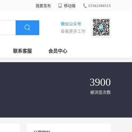
我要发布
移动端
15362300515
微信公众号
查看更多工作
联系客服
会员中心
3900
被浏览次数