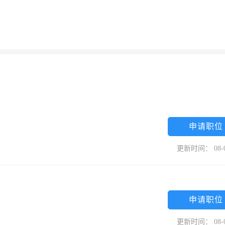
申请职位
更新时间： 08-
申请职位
更新时间： 08-