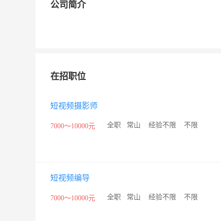
公司简介
在招职位
短视频摄影师
/
全职
/
常山
/
经验不限
/
不限
7000～10000元
短视频编导
/
全职
/
常山
/
经验不限
/
不限
7000～10000元