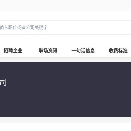
招聘企业
职场资讯
一句话信息
收费标准
公司